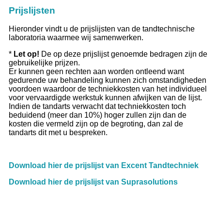
Prijslijsten
Hieronder vindt u de prijslijsten van de tandtechnische
laboratoria waarmee wij samenwerken.
*
Let op!
De op deze prijslijst genoemde bedragen zijn de
gebruikelijke prijzen.
Er kunnen geen rechten aan worden ontleend want
gedurende uw behandeling kunnen zich omstandigheden
voordoen waardoor de techniekkosten van het individueel
voor vervaardigde werkstuk kunnen afwijken van de lijst.
Indien de tandarts verwacht dat techniekkosten toch
beduidend (meer dan 10%) hoger zullen zijn dan de
kosten die vermeld zijn op de begroting, dan zal de
tandarts dit met u bespreken.
Download hier de prijslijst van Excent Tandtechniek
Download hier de prijslijst van Suprasolutions