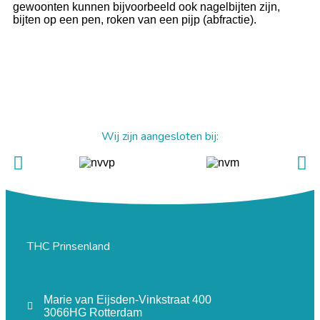
gewoonten kunnen bijvoorbeeld ook nagelbijten zijn,
bijten op een pen, roken van een pijp (abfractie).
Wij zijn aangesloten bij:
THC Prinsenland
Marie van Eijsden-Vinkstraat 400
3066HG Rotterdam