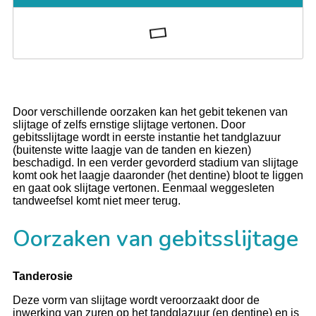
Door verschillende oorzaken kan het gebit tekenen van
slijtage of zelfs ernstige slijtage vertonen. Door
gebitsslijtage wordt in eerste instantie het tandglazuur
(buitenste witte laagje van de tanden en kiezen)
beschadigd. In een verder gevorderd stadium van slijtage
komt ook het laagje daaronder (het dentine) bloot te liggen
en gaat ook slijtage vertonen. Eenmaal weggesleten
tandweefsel komt niet meer terug.
Oorzaken van gebitsslijtage
Tanderosie
Deze vorm van slijtage wordt veroorzaakt door de
inwerking van zuren op het tandglazuur (en dentine) en is