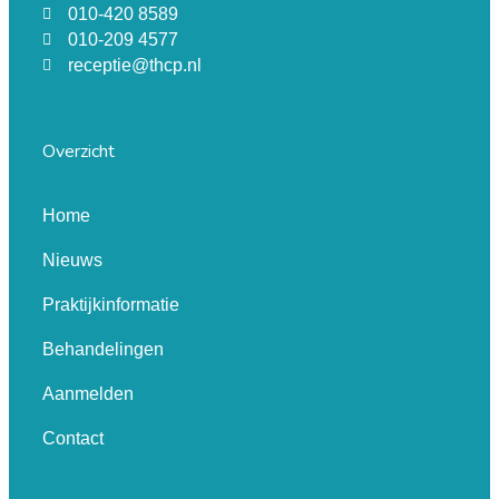
010-420 8589
010-209 4577
receptie@thcp.nl
Overzicht
Home
Nieuws
Praktijkinformatie
Behandelingen
Aanmelden
Contact