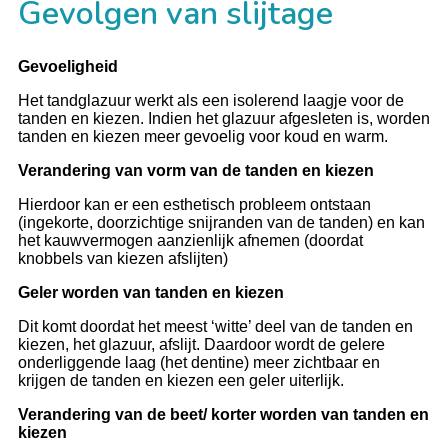
Gevolgen van slijtage
Gevoeligheid
Het tandglazuur werkt als een isolerend laagje voor de
tanden en kiezen. Indien het glazuur afgesleten is, worden
tanden en kiezen meer gevoelig voor koud en warm.
Verandering van vorm van de tanden en kiezen
Hierdoor kan er een esthetisch probleem ontstaan
(ingekorte, doorzichtige snijranden van de tanden) en kan
het kauwvermogen aanzienlijk afnemen (doordat
knobbels van kiezen afslijten)
Geler worden van tanden en kiezen
Dit komt doordat het meest ‘witte’ deel van de tanden en
kiezen, het glazuur, afslijt. Daardoor wordt de gelere
onderliggende laag (het dentine) meer zichtbaar en
krijgen de tanden en kiezen een geler uiterlijk.
Verandering van de beet/ korter worden van tanden en
kiezen