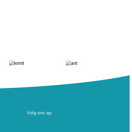
Volg ons op: