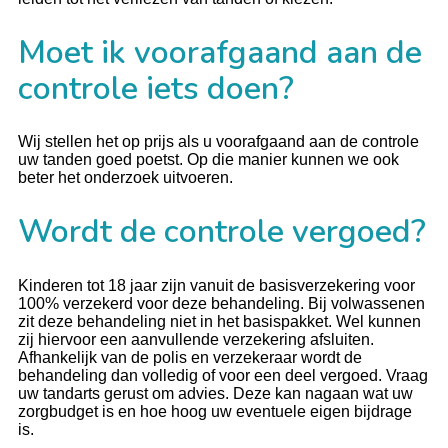
Moet ik voorafgaand aan de
controle iets doen?
Wij stellen het op prijs als u voorafgaand aan de controle
uw tanden goed poetst. Op die manier kunnen we ook
beter het onderzoek uitvoeren.
Wordt de controle vergoed?
Kinderen tot 18 jaar zijn vanuit de basisverzekering voor
100% verzekerd voor deze behandeling. Bij volwassenen
zit deze behandeling niet in het basispakket. Wel kunnen
zij hiervoor een aanvullende verzekering afsluiten.
Afhankelijk van de polis en verzekeraar wordt de
behandeling dan volledig of voor een deel vergoed. Vraag
uw tandarts gerust om advies. Deze kan nagaan wat uw
zorgbudget is en hoe hoog uw eventuele eigen bijdrage
is.