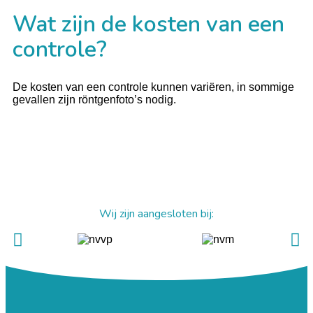
Wat zijn de kosten van een
controle?
De kosten van een controle kunnen variëren, in sommige
gevallen zijn röntgenfoto’s nodig.
Wij zijn aangesloten bij: