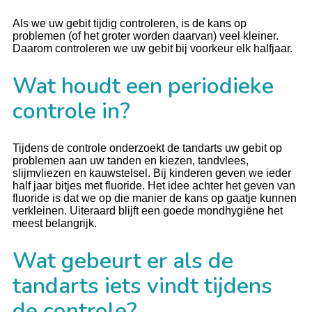
Als we uw gebit tijdig controleren, is de kans op
problemen (of het groter worden daarvan) veel kleiner.
Daarom controleren we uw gebit bij voorkeur elk halfjaar.
Wat houdt een periodieke
controle in?
Tijdens de controle onderzoekt de tandarts uw gebit op
problemen aan uw tanden en kiezen, tandvlees,
slijmvliezen en kauwstelsel. Bij kinderen geven we ieder
half jaar bitjes met fluoride. Het idee achter het geven van
fluoride is dat we op die manier de kans op gaatje kunnen
verkleinen. Uiteraard blijft een goede mondhygiëne het
meest belangrijk.
Wat gebeurt er als de
tandarts iets vindt tijdens
de controle?