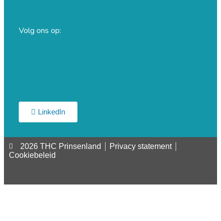
Volg ons op:
LinkedIn
2026 THC Prinsenland
Privacy statement
Cookiebeleid