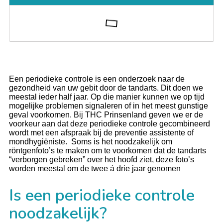
Een periodieke controle is een onderzoek naar de
gezondheid van uw gebit door de tandarts. Dit doen we
meestal ieder half jaar. Op die manier kunnen we op tijd
mogelijke problemen signaleren of in het meest gunstige
geval voorkomen. Bij THC Prinsenland geven we er de
voorkeur aan dat deze periodieke controle gecombineerd
wordt met een afspraak bij de preventie assistente of
mondhygiëniste. Soms is het noodzakelijk om
röntgenfoto’s te maken om te voorkomen dat de tandarts
“verborgen gebreken” over het hoofd ziet, deze foto’s
worden meestal om de twee á drie jaar genomen
Is een periodieke controle
noodzakelijk?